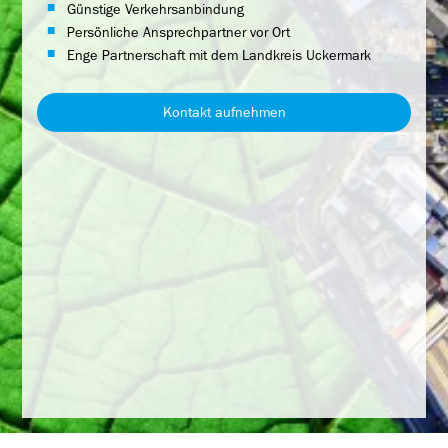
Günstige Verkehrsanbindung
Persönliche Ansprechpartner vor Ort
Enge Partnerschaft mit dem Landkreis Uckermark
Kontakt aufnehmen