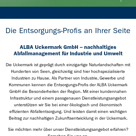
Die Entsorgungs-Profis an Ihrer Seite
ALBA Uckermark GmbH – nachhaltiges
Abfallmanagement für Industrie und Umwelt
Die Uckermark ist geprägt durch einzigartige Naturlandschaften mit
Hunderten von Seen, gleichzeitig sind hier hochspezialisierte
Industrien zu Hause. Als Partner von Industrie, Gewerbe und
Kommunen kennen die Entsorgungs-Profis der ALBA Uckermark
GmbH die Besonderheiten der Region. Mit einer kundennahen
Infrastruktur und einem passgenauen Dienstleistungsangebot
unterstützen wir Sie bei einer ökologisch und ökonomisch
effizienten Abfallentsorgung. Und leisten damit einen wichtigen
Beitrag zur nachhaltigen Zukunftsentwicklung in der Uckermark.
Sie möchten mehr über unser Dienstleistungsangebot erfahren?