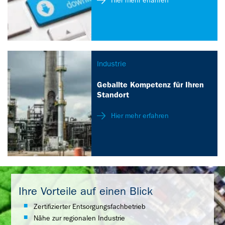
Hier mehr erfahren
Industrie
Geballte Kompetenz für Ihren
Standort
Hier mehr erfahren
Ihre Vorteile auf einen Blick
Zertifizierter Entsorgungsfachbetrieb
Nähe zur regionalen Industrie